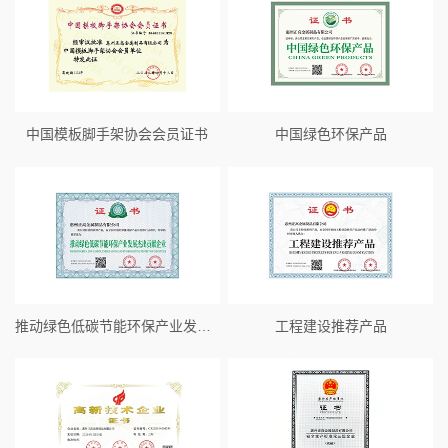
中国模板脚手架协会会员证书
中国绿色环保产品
推动绿色低碳节能环保产业发展杰出贡献企业
工程建设推荐产品