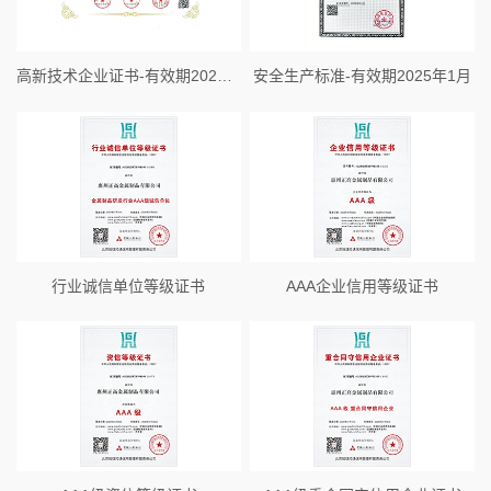
高新技术企业证书-有效期2024年12月19日
安全生产标准-有效期2025年1月
行业诚信单位等级证书
AAA企业信用等级证书