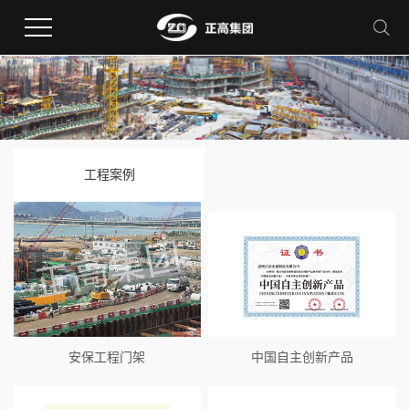
工程案例
安保工程门架
中国自主创新产品