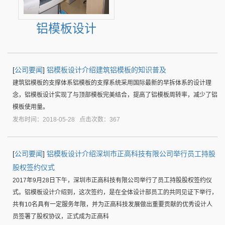
铝模板设计
[
公司要闻
]
铝模板设计介绍建筑铝模板的知识普及
建筑铝模板的支撑体系铝模板的支撑系统采用国际最新的早拆体系的设计理
念，铝模板设计实现了与顶部模板完美结合，提高了铝模板周转率，减少了铝
模板使用量。
发布时间：2018-05-28 点击次数：367
[
公司要闻
]
铝模板设计介绍深圳市正高科技有限公司举行员工持股
股权签约仪式
2017年9月28日下午，深圳市正高科技有限公司举行了员工持股股权签约仪
式。铝模板设计介绍到，这次签约，是在全体设计部员工的共同见证下举行，
共有10名具有一定服务年限，并为正高科技发展做出重要贡献的优秀设计人
员签署了股权协议，正式成为正高科