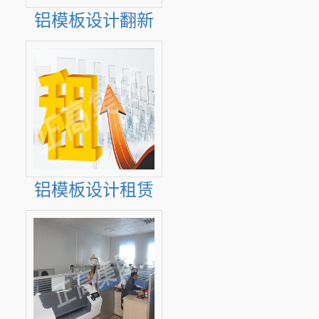
铝模板设计翻新
铝模板设计租赁