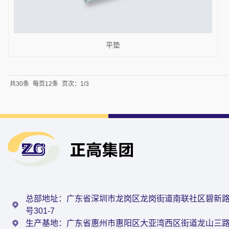
平垫
共30条
每页12条
页次：1/3
总部地址：广东省深圳市龙岗区龙岗街道南联社区碧新路（
号301-7
生产基地：广东省惠州市惠阳区大亚湾西区街道龙山三路