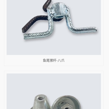
鱼尾摞杆-八爪