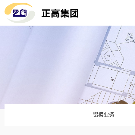
关于我们
珠三角项目
公司要闻
荣誉证书
香港项目
技术知识
海外各地
媒体聚焦
铝模业务