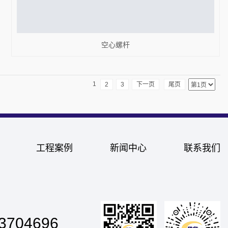
空心螺杆
1
2
3
下一页
尾页
工程案例
新闻中心
联系我们
3704696