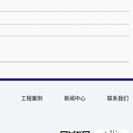
工程案例
新闻中心
联系我们