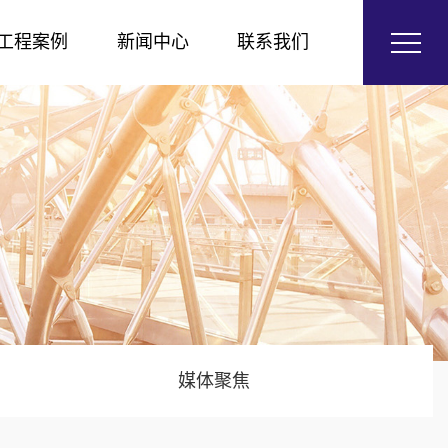
工程案例
新闻中心
联系我们
媒体聚焦