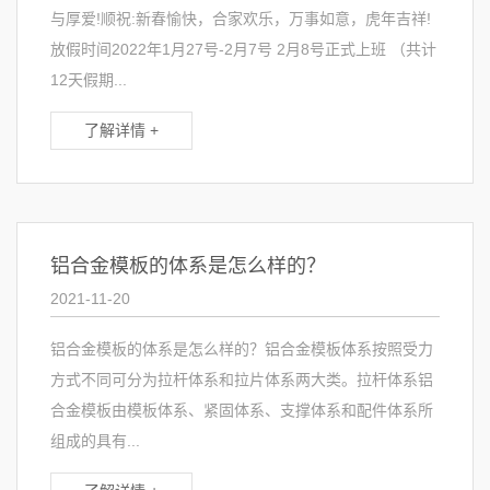
与厚爱!顺祝:新春愉快，合家欢乐，万事如意，虎年吉祥!
放假时间2022年1月27号-2月7号 2月8号正式上班 （共计
12天假期...
了解详情 +
铝合金模板的体系是怎么样的？
2021-11-20
铝合金模板的体系是怎么样的？铝合金模板体系按照受力
方式不同可分为拉杆体系和拉片体系两大类。拉杆体系铝
合金模板由模板体系、紧固体系、支撑体系和配件体系所
组成的具有...