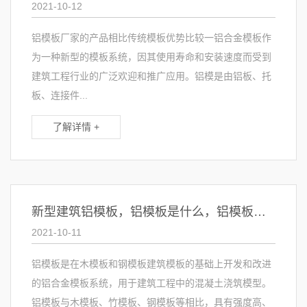
2021-10-12
铝模板厂家的产品相比传统模板优势比较一铝合金模板作
为一种新型的模板系统，因其使用寿命和安装速度而受到
建筑工程行业的广泛欢迎和推广应用。铝模是由铝板、托
板、连接件...
了解详情 +
新型建筑铝模板，铝模板是什么，铝模板的特点
2021-10-11
铝模板是在木模板和钢模板建筑模板的基础上开发和改进
的铝合金模板系统，用于建筑工程中的混凝土浇筑模型。
铝模板与木模板、竹模板、钢模板等相比，具有强度高、