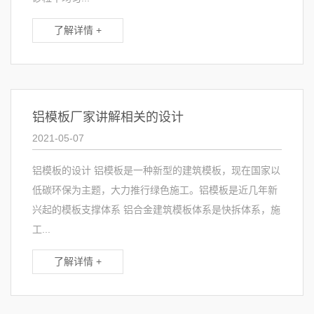
了解详情 +
铝模板厂家讲解相关的设计
2021-05-07
铝模板的设计 铝模板是一种新型的建筑模板，现在国家以
低碳环保为主题，大力推行绿色施工。铝模板是近几年新
兴起的模板支撑体系 铝合金建筑模板体系是快拆体系，施
工...
了解详情 +