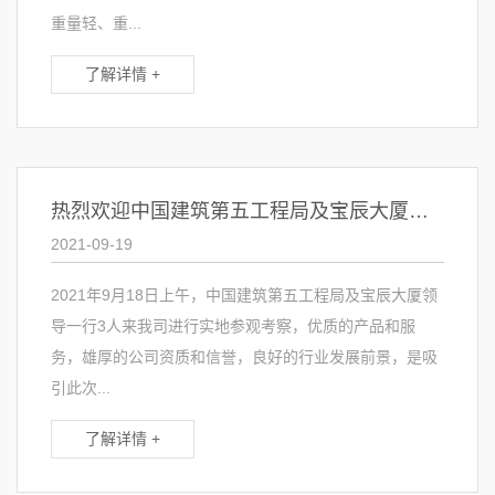
重量轻、重...
了解详情 +
热烈欢迎中国建筑第五工程局及宝辰大厦领导一行莅临我司考察
2021-09-19
2021年9月18日上午，中国建筑第五工程局及宝辰大厦领
导一行3人来我司进行实地参观考察，优质的产品和服
务，雄厚的公司资质和信誉，良好的行业发展前景，是吸
引此次...
了解详情 +