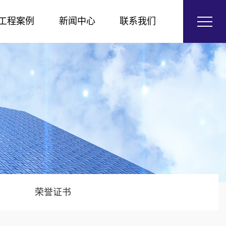
工程案例
新闻中心
联系我们
荣誉证书