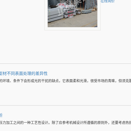
在线询价
型材不同表面处理的差异性
的环境、条件下会形成光的干扰的缺点，它表面柔和光滑，很受市场的青睐，但须克
析
压力加工之间的一种工艺性设计。除了应参考机械设计所遵循的原则外，还要考虑热